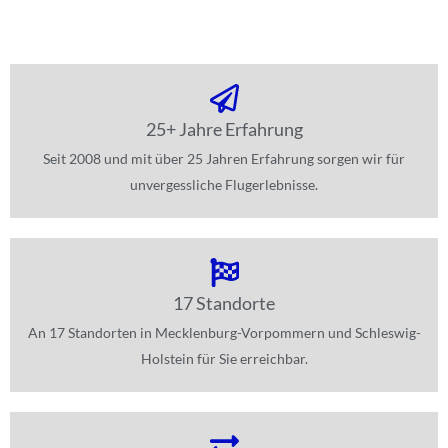
25+ Jahre Erfahrung
Seit 2008 und mit über 25 Jahren Erfahrung sorgen wir für
unvergessliche Flugerlebnisse.
17 Standorte
An 17 Standorten in Mecklenburg-Vorpommern und Schleswig-
Holstein für Sie erreichbar.