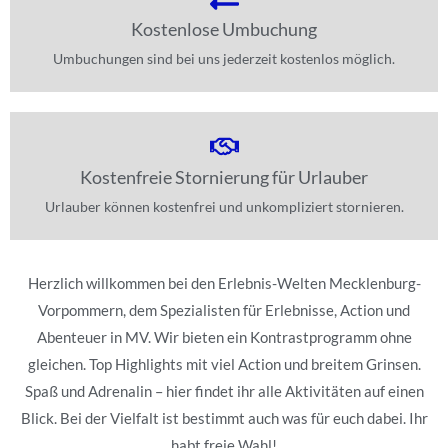
Kostenlose Umbuchung
Umbuchungen sind bei uns jederzeit kostenlos möglich.
Kostenfreie Stornierung für Urlauber
Urlauber können kostenfrei und unkompliziert stornieren.
Herzlich willkommen bei den Erlebnis-Welten Mecklenburg-
Vorpommern, dem Spezialisten für Erlebnisse, Action und
Abenteuer in MV. Wir bieten ein Kontrastprogramm ohne
gleichen. Top Highlights mit viel Action und breitem Grinsen.
Spaß und Adrenalin – hier findet ihr alle Aktivitäten auf einen
Blick. Bei der Vielfalt ist bestimmt auch was für euch dabei. Ihr
habt freie Wahl!