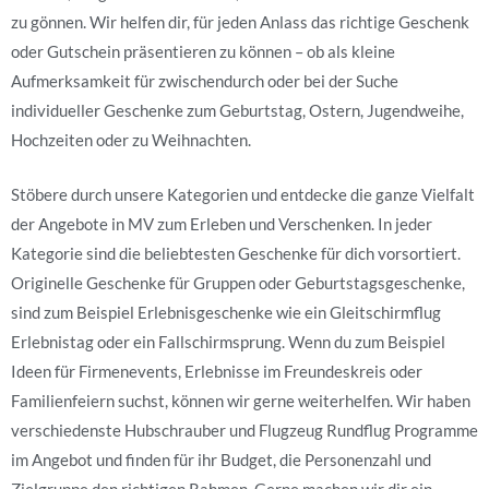
zu gönnen. Wir helfen dir, für jeden Anlass das richtige Geschenk
oder Gutschein präsentieren zu können – ob als kleine
Aufmerksamkeit für zwischendurch oder bei der Suche
individueller Geschenke zum Geburtstag, Ostern, Jugendweihe,
Hochzeiten oder zu Weihnachten.
Stöbere durch unsere Kategorien und entdecke die ganze Vielfalt
der Angebote in MV zum Erleben und Verschenken. In jeder
Kategorie sind die beliebtesten Geschenke für dich vorsortiert.
Originelle Geschenke für Gruppen oder Geburtstagsgeschenke,
sind zum Beispiel Erlebnisgeschenke wie ein Gleitschirmflug
Erlebnistag oder ein Fallschirmsprung. Wenn du zum Beispiel
Ideen für Firmenevents, Erlebnisse im Freundeskreis oder
Familienfeiern suchst, können wir gerne weiterhelfen. Wir haben
verschiedenste Hubschrauber und Flugzeug Rundflug Programme
im Angebot und finden für ihr Budget, die Personenzahl und