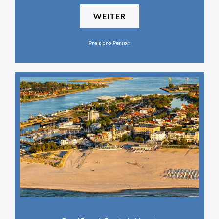
WEITER
Preis pro Person