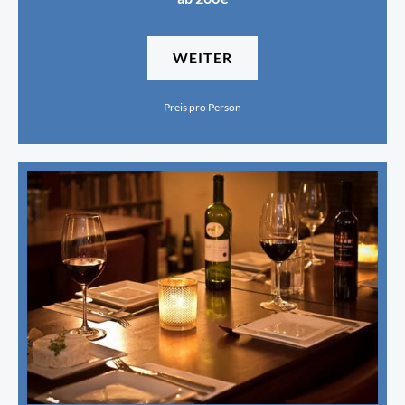
WEITER
Preis pro Person