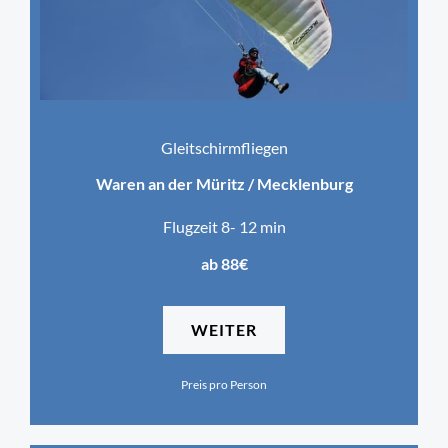
Gleitschirmfliegen
Waren an der Müritz / Mecklenburg
Flugzeit 8- 12 min
ab 88€
WEITER
Preis pro Person