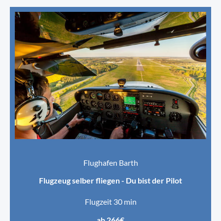
Flughafen Barth
Flugzeug selber fliegen - Du bist der Pilot
Flugzeit 30 min
ab 266€