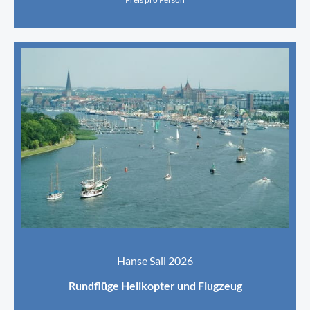
Hanse Sail 2026
Rundflüge Helikopter und Flugzeug