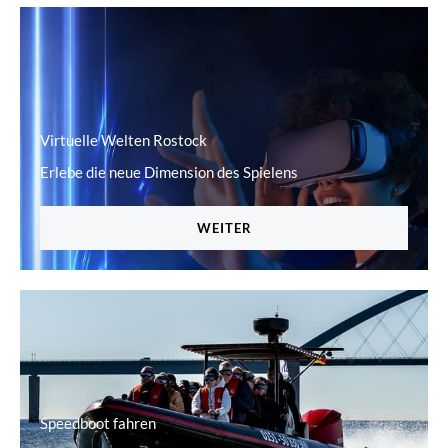
Virtuelle Welten Rostock
Erlebe die neue Dimension des Spielens
WEITER
Speedboot fahren