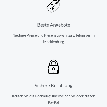
Beste Angebote
Niedrige Preise und Riesenauswahl zu Erlebnissen in
Mecklenburg
Sichere Bezahlung
Kaufen Sie auf Rechnung, überweisen Sie oder nutzen
PayPal