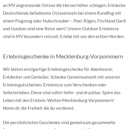
an MV angrenzende Ostsee die Herzen höher schlagen. Entdecke
Deutschlands beliebteste Ostseeinseln bei einem Rundflug mit
einem Flugzeug oder Hubschrauber – Poel, Rügen, Fischland Darß
und Usedom sind eine Reise wert! Unsere Outdoor Erlebnisse
sind in MV besonders reizvoll. Erlebe mit uns den echten Norden.
Erlebnisgeschenke in Mecklenburg-Vorpommern
Wir bieten einzigartige Erlebnisgeschenke für Abenteurer,
Entdecker und Genießer. Schenke Gemeinsamzeit mit unseren
Erlebnisgutscheinen. Erlebnisse zum Verschenken oder
Selbsterleben. Diese sind sofort liefer- und druckbar. Spüre das
Leben mit den Erlebnis-Welten Mecklenburg-Vorpommern!
Nimm dir die Freiheit die du verdienst.
Die persönlichsten Geschenke sind gemeinsam gesammelte