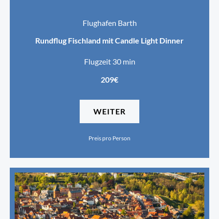
Flughafen Barth
Rundflug Fischland mit Candle Light Dinner
Flugzeit 30 min
209€
WEITER
Preis pro Person