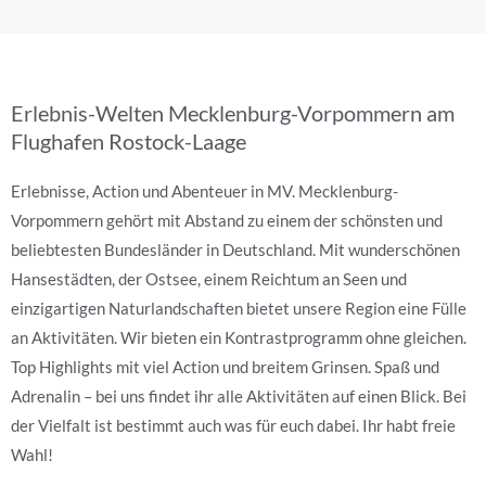
Erlebnis-Welten Mecklenburg-Vorpommern am
Flughafen Rostock-Laage
Erlebnisse, Action und Abenteuer in MV. Mecklenburg-
Vorpommern gehört mit Abstand zu einem der schönsten und
beliebtesten Bundesländer in Deutschland. Mit wunderschönen
Hansestädten, der Ostsee, einem Reichtum an Seen und
einzigartigen Naturlandschaften bietet unsere Region eine Fülle
an Aktivitäten. Wir bieten ein Kontrastprogramm ohne gleichen.
Top Highlights mit viel Action und breitem Grinsen. Spaß und
Adrenalin – bei uns findet ihr alle Aktivitäten auf einen Blick. Bei
der Vielfalt ist bestimmt auch was für euch dabei. Ihr habt freie
Wahl!