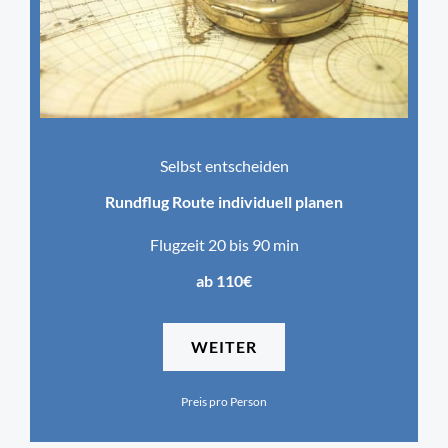
Selbst entscheiden
Rundflug Route individuell planen
Flugzeit 20 bis 90 min
ab 110€
WEITER
Preis pro Person