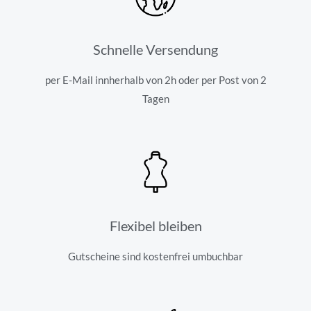
Schnelle Versendung
per E-Mail innherhalb von 2h oder per Post von 2
Tagen
Flexibel bleiben
Gutscheine sind kostenfrei umbuchbar