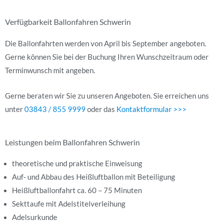
Verfügbarkeit Ballonfahren Schwerin
Die Ballonfahrten werden von April bis September angeboten.
Gerne können Sie bei der Buchung Ihren Wunschzeitraum oder
Terminwunsch mit angeben.
Gerne beraten wir Sie zu unseren Angeboten. Sie erreichen uns
unter
03843 / 855 9999
oder das
Kontaktformular >>>
Leistungen beim Ballonfahren Schwerin
theoretische und praktische Einweisung
Auf- und Abbau des Heißluftballon mit Beteiligung
Heißluftballonfahrt ca. 60 – 75 Minuten
Sekttaufe mit Adelstitelverleihung
Adelsurkunde