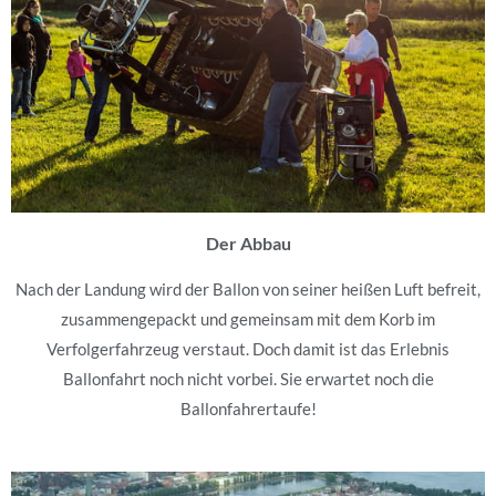
Der Abbau
Nach der Landung wird der Ballon von seiner heißen Luft befreit,
zusammengepackt und gemeinsam mit dem Korb im
Verfolgerfahrzeug verstaut. Doch damit ist das Erlebnis
Ballonfahrt noch nicht vorbei. Sie erwartet noch die
Ballonfahrertaufe!