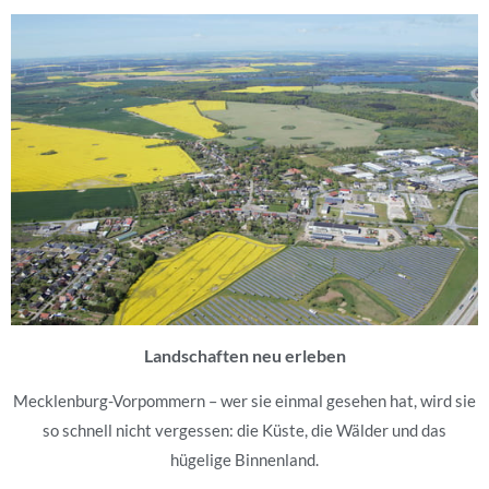
Landschaften neu erleben
Mecklenburg-Vorpommern – wer sie einmal gesehen hat, wird sie
so schnell nicht vergessen: die Küste, die Wälder und das
hügelige Binnenland.