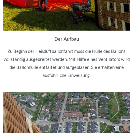
Der Aufbau
Zu Beginn der Heißluftballonfahrt muss die Hülle des Ballons
vollständig ausgebreitet werden. Mit Hilfe eines Ventilators wird
die Ballonhülle entfaltet und aufgeblasen. Sie erhalten eine
ausführliche Einweisung.