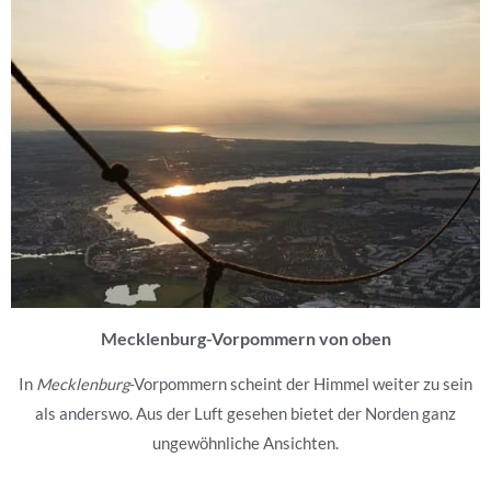
Mecklenburg-Vorpommern von oben
In
Mecklenburg
-Vorpommern scheint der Himmel weiter zu sein
als anderswo. Aus der Luft gesehen bietet der Norden ganz
ungewöhnliche Ansichten.