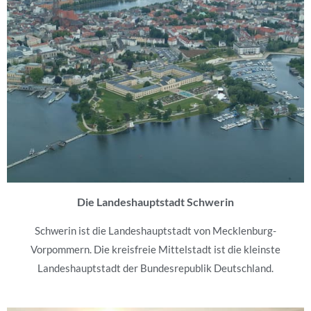
Die Landeshauptstadt Schwerin
Schwerin ist die Landeshauptstadt von Mecklenburg-
Vorpommern. Die kreisfreie Mittelstadt ist die kleinste
Landeshauptstadt der Bundesrepublik Deutschland.