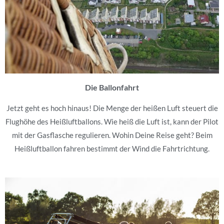
Die Ballonfahrt
Jetzt geht es hoch hinaus! Die Menge der heißen Luft steuert die
Flughöhe des Heißluftballons. Wie heiß die Luft ist, kann der Pilot
mit der Gasflasche regulieren. Wohin Deine Reise geht? Beim
Heißluftballon fahren bestimmt der Wind die Fahrtrichtung.