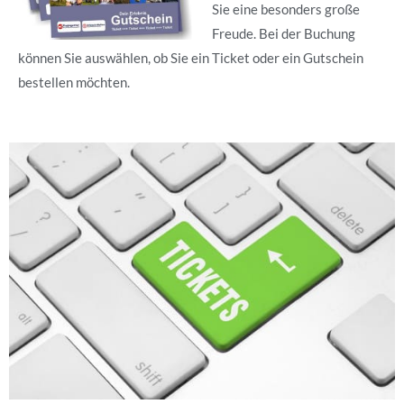
Sie eine besonders große
Freude. Bei der Buchung
können Sie auswählen, ob Sie ein Ticket oder ein Gutschein
bestellen möchten.