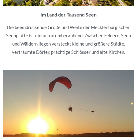
Im Land der Tausend Seen
Die beeindruckende Größe und Weite der Mecklenburgischen
Seenplatte ist einfach atemberaubend. Zwischen Feldern, Seen
und Wäldern liegen versteckt kleine und größere Städte,
verträumte Dörfer, prächtige Schlösser und alte Kirchen.