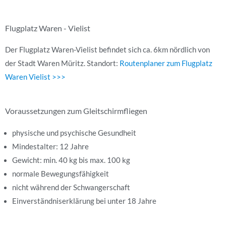
Flugplatz Waren - Vielist
Der Flugplatz Waren-Vielist befindet sich ca. 6km nördlich von
der Stadt Waren Müritz. Standort:
Routenplaner zum Flugplatz
Waren Vielist >>>
Voraussetzungen zum Gleitschirmfliegen
physische und psychische Gesundheit
Mindestalter: 12 Jahre
Gewicht: min. 40 kg bis max. 100 kg
normale Bewegungsfähigkeit
nicht während der Schwangerschaft
Einverständniserklärung bei unter 18 Jahre