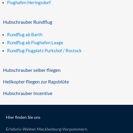
Flughafen Heringsdorf
Hubschrauber Rundflug
Rundflug ab Barth
Rundflug ab Flughafen Laage
Rundflug Flugplatz Purkshof / Rostock
Hubschrauber selber fliegen
Helikopter fliegen zur Rapsblüte
Hubschrauber Incentive
Hier finden Sie uns
Erlebnis-Welten Mecklenburg-Vorpommern