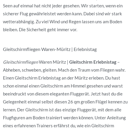
Seen auf einmal hat nicht jeder gesehen. Wir starten, wenn ein
sicherer Flug gewährleistet werden kann. Dabei sind wir stark
wetterabhängig. Zu viel Wind und Regen lassen uns am Boden
bleiben. Die Sicherheit geht immer vor.
Gleitschirmfliegen Waren-Müritz | Erlebnistag
Gleitschirmfliegen
Waren Müritz |
Gleitschirm Erlebnistag
–
Abheben, schweben, gleiten. Mach den Traum vom Fliegen wahr.
Einen Gleitschirm Erlebnistag an der Müritz erleben. Du hast
schon einmal einen Gleitschirm am Himmel gesehen und warst
beeindruckt von diesem eleganten Fluggerät. Jetzt hast du die
Gelegenheit einmal selbst diesen 26 qm großen Flügel kennen zu
lernen. Der Gleitschirm ist das einzige Fluggerät, mit dem alle
Flugfiguren am Boden trainiert werden können. Unter Anleitung
eines erfahrenen Trainers erfährst du, wie ein Gleitschirm