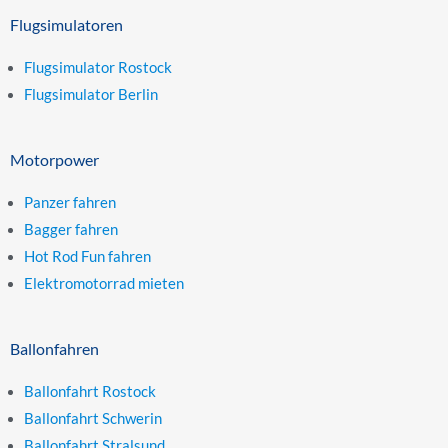
Flugsimulatoren
Flugsimulator Rostock
Flugsimulator Berlin
Motorpower
Panzer fahren
Bagger fahren
Hot Rod Fun fahren
Elektromotorrad mieten
Ballonfahren
Ballonfahrt Rostock
Ballonfahrt Schwerin
Ballonfahrt Stralsund