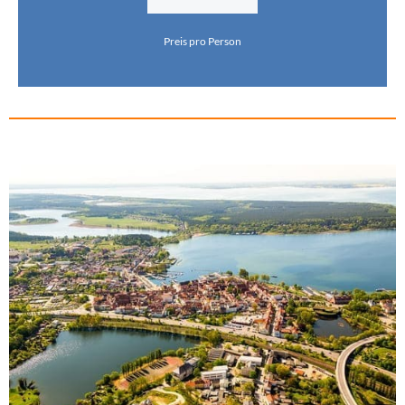
Preis pro Person