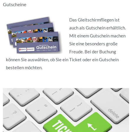
Gutscheine
Das Gleitschirmfliegen ist
auch als Gutschein erhältlich.
Mit einem Gutschein machen
Sie eine besonders große
Freude. Bei der Buchung
können Sie auswählen, ob Sie ein Ticket oder ein Gutschein
bestellen möchten.