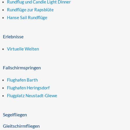
Rundflug und Candle Light Dinner
Rundflüge zur Rapsblüte
Hanse Sail Rundflüge
Erlebnisse
Virtuelle Welten
Fallschirmspringen
Flughafen Barth
Flughafen Heringsdorf
Flugplatz Neustadt-Glewe
Segelfliegen
Gleitschirmfliegen