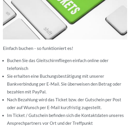
Einfach buchen - so funktioniert es!
Buchen Sie das Gleitschirmfliegen einfach online oder
telefonisch
Sie erhalten eine Buchungsbestätigung mit unserer
Bankverbindung per E-Mail. Sie überweisen den Betrag oder
bezahlen mit PayPal.
Nach Bezahlung wird das Ticket bzw. der Gutschein per Post
oder auf Wunsch per E-Mail kurzfristig zugestellt.
Im Ticket / Gutschein befinden sich die Kontaktdaten unseres
Ansprechpartners vor Ort und der Treffpunkt