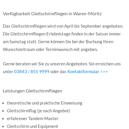
Verfügbarkeit Gleitschirmfliegen in Waren-Müritz
Das Gleitschirmfliegen wird von April bis September angeboten.
Die Gleitschirmfliegen Erlebnistage finden in der Saison immer
am Samstag statt. Gerne können Sie bei der Buchung Ihren
Wunschzeitraum oder Terminwunsch mit angeben.
Gerne beraten wir Sie zu unseren Angeboten. Sie erreichen uns
unter
03843 / 855 9999
oder das
Kontaktformular >>>
Leistungen Gleitschirmfliegen
theoretische und praktische Einweisung
Gleitschirmflug (je nach Angebot)
erfahrener Tandem-Master
Gleitschirm und Equipment