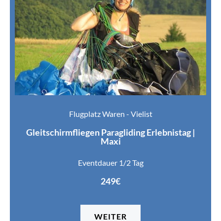
Flugplatz Waren - Vielist
Gleitschirmfliegen Paragliding Erlebnistag |
Maxi
Eventdauer 1/2 Tag
249€
WEITER