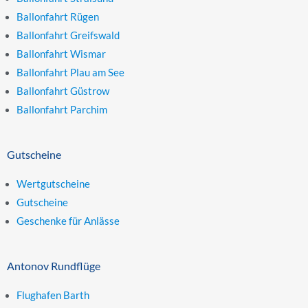
Ballonfahrt Rügen
Ballonfahrt Greifswald
Ballonfahrt Wismar
Ballonfahrt Plau am See
Ballonfahrt Güstrow
Ballonfahrt Parchim
Gutscheine
Wertgutscheine
Gutscheine
Geschenke für Anlässe
Antonov Rundflüge
Flughafen Barth