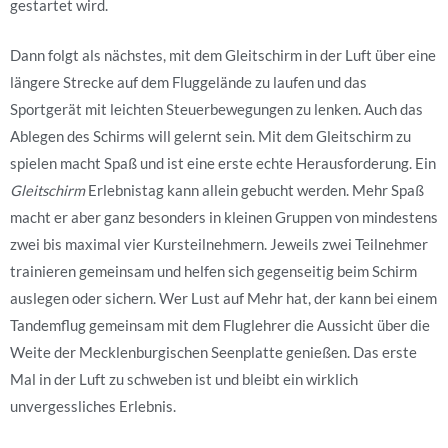
gestartet wird.
Dann folgt als nächstes, mit dem Gleitschirm in der Luft über eine
längere Strecke auf dem Fluggelände zu laufen und das
Sportgerät mit leichten Steuerbewegungen zu lenken. Auch das
Ablegen des Schirms will gelernt sein. Mit dem Gleitschirm zu
spielen macht Spaß und ist eine erste echte Herausforderung. Ein
Gleitschirm
Erlebnistag kann allein gebucht werden. Mehr Spaß
macht er aber ganz besonders in kleinen Gruppen von mindestens
zwei bis maximal vier Kursteilnehmern. Jeweils zwei Teilnehmer
trainieren gemeinsam und helfen sich gegenseitig beim Schirm
auslegen oder sichern. Wer Lust auf Mehr hat, der kann bei einem
Tandemflug gemeinsam mit dem Fluglehrer die Aussicht über die
Weite der Mecklenburgischen Seenplatte genießen. Das erste
Mal in der Luft zu schweben ist und bleibt ein wirklich
unvergessliches Erlebnis.