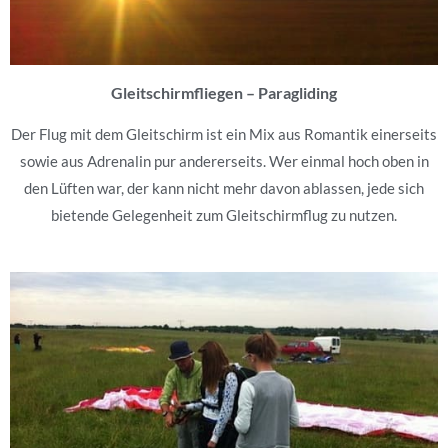
Gleitschirmfliegen – Paragliding
Der Flug mit dem Gleitschirm ist ein Mix aus Romantik einerseits
sowie aus Adrenalin pur andererseits. Wer einmal hoch oben in
den Lüften war, der kann nicht mehr davon ablassen, jede sich
bietende Gelegenheit zum Gleitschirmflug zu nutzen.