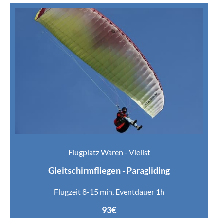
Flugplatz Waren - Vielist
Gleitschirmfliegen - Paragliding
Flugzeit 8-15 min, Eventdauer 1h
93€