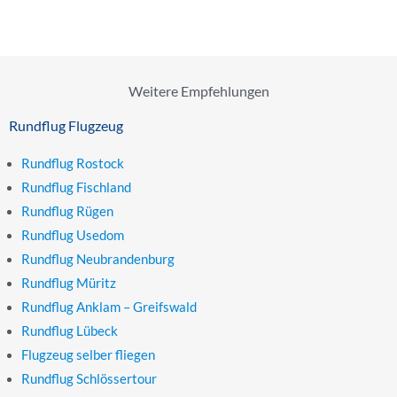
Weitere Empfehlungen
Rundflug Flugzeug
Rundflug Rostock
Rundflug Fischland
Rundflug Rügen
Rundflug Usedom
Rundflug Neubrandenburg
Rundflug Müritz
Rundflug Anklam – Greifswald
Rundflug Lübeck
Flugzeug selber fliegen
Rundflug Schlössertour