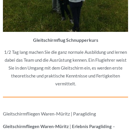
Gleitschirmflug Schnupperkurs
1/2 Tag lang machen Sie die ganz normale Ausbildung und lernen
dabei das Team und die Ausrüstung kennen. Ein Fluglehrer weist
Sie in den Umgang mit dem Gleitschirm ein, es werden erste
theoretische und praktische Kenntnisse und Fertigkeiten
vermittelt.
Gleitschirmfliegen Waren-Müritz | Paragliding
Gleitschirmfliegen Waren-Müritz
|
Erlebnis Paragliding
–