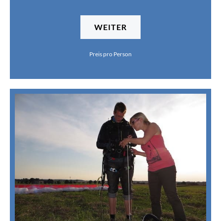
WEITER
Preis pro Person