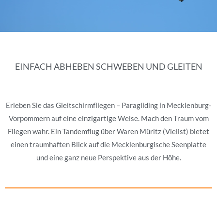
EINFACH ABHEBEN SCHWEBEN UND GLEITEN
Erleben Sie das Gleitschirmfliegen – Paragliding in Mecklenburg-
Vorpommern auf eine einzigartige Weise. Mach den Traum vom
Fliegen wahr. Ein Tandemflug über Waren Müritz (Vielist) bietet
einen traumhaften Blick auf die Mecklenburgische Seenplatte
und eine ganz neue Perspektive aus der Höhe.