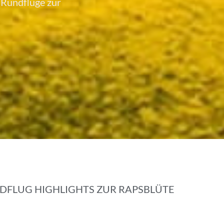
 Rundflüge zur
DFLUG HIGHLIGHTS ZUR RAPSBLÜTE