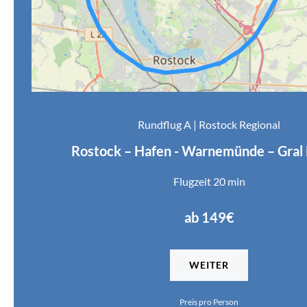
Rundflug A | Rostock Regional
Rostock – Hafen - Warnemünde – Gral
Flugzeit 20 min
ab 149€
WEITER
Preis pro Person