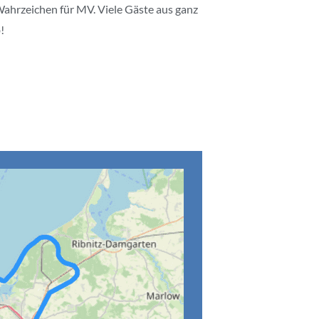
ahrzeichen für MV. Viele Gäste aus ganz
!