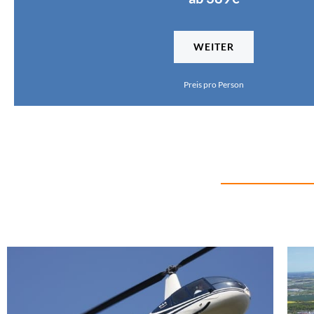
WEITER
Preis pro Person