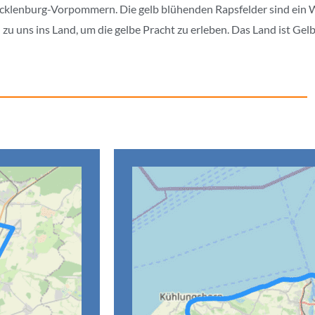
ecklenburg-Vorpommern. Die gelb blühenden Rapsfelder sind ein W
 uns ins Land, um die gelbe Pracht zu erleben. Das Land ist Gelb