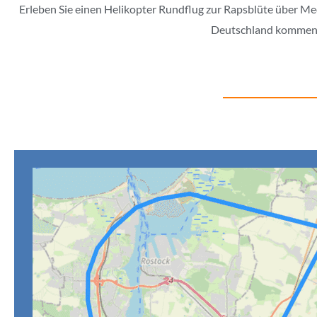
Erleben Sie einen Helikopter Rundflug zur Rapsblüte über M
Deutschland kommen zu