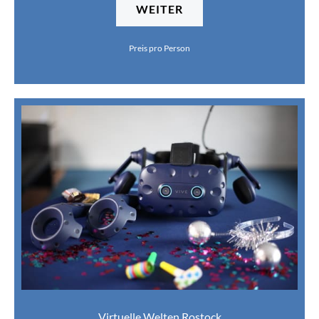
WEITER
Preis pro Person
Virtuelle Welten Rostock