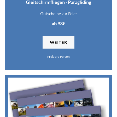
Gleitschirmfliegen - Paragliding
Gutscheine zur Feier
ab 93€
WEITER
Preis pro Person