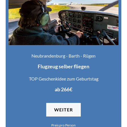
Neubrandenburg - Barth - Rügen
Flugzeug selber fliegen
TOP Geschenkidee zum Geburtstag
ab 266€
WEITER
Preis pro Person