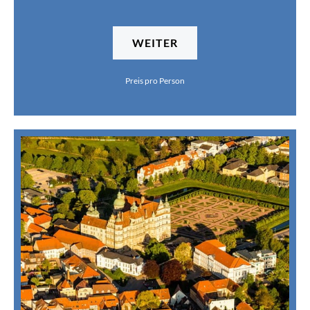
WEITER
Preis pro Person