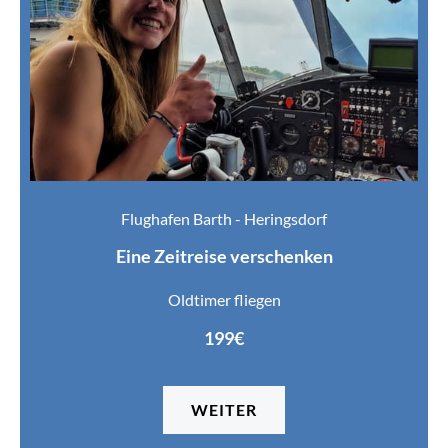
Flughafen Barth - Heringsdorf
Eine Zeitreise verschenken
Oldtimer fliegen
199€
WEITER