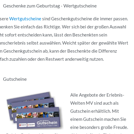
Geschenke zum Geburtstag - Wertgutscheine
sere
Wertgutscheine
sind Geschenkgutscheine die immer passen.
henken Sie einfach das Richtige. Wer sich bei der großen Auswahl
ht sofort entscheiden kann, lässt den Beschenkten sein
nscherlebnis selbst auswählen. Weicht später der gewählte Wert
m Geschenkgutschein ab, kann der Beschenkte die Differenz
nfach zuzahlen oder den Restwert anderweitig nutzen.
Gutscheine
Alle Angebote der Erlebnis-
Welten MV sind auch als
Gutschein erhältlich. Mit
einem Gutschein machen Sie
eine besonders große Freude.