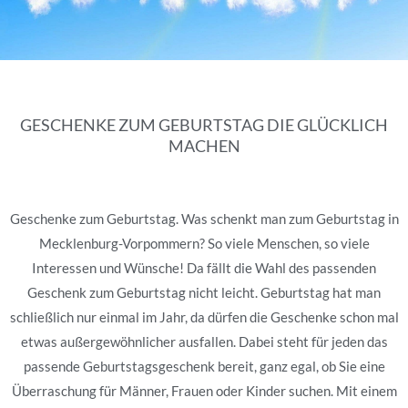
GESCHENKE ZUM GEBURTSTAG DIE GLÜCKLICH
MACHEN
Geschenke zum Geburtstag. Was schenkt man zum Geburtstag in
Mecklenburg-Vorpommern? So viele Menschen, so viele
Interessen und Wünsche! Da fällt die Wahl des passenden
Geschenk zum Geburtstag nicht leicht. Geburtstag hat man
schließlich nur einmal im Jahr, da dürfen die Geschenke schon mal
etwas außergewöhnlicher ausfallen. Dabei steht für jeden das
passende Geburtstagsgeschenk bereit, ganz egal, ob Sie eine
Überraschung für Männer, Frauen oder Kinder suchen. Mit einem