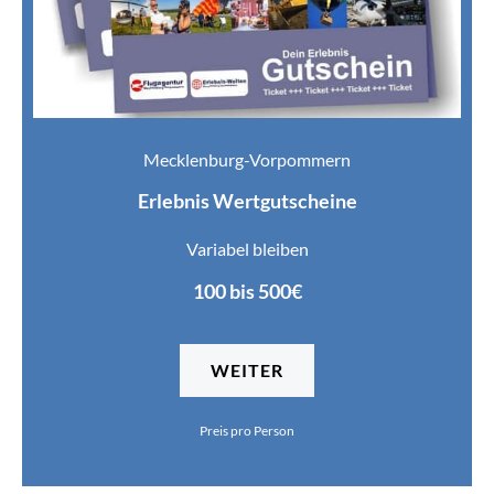
Mecklenburg-Vorpommern
Erlebnis Wertgutscheine
Variabel bleiben
100 bis 500€
WEITER
Preis pro Person