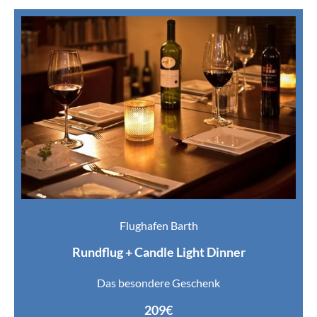
Flughafen Barth
Rundflug + Candle Light Dinner
Das besondere Geschenk
209€