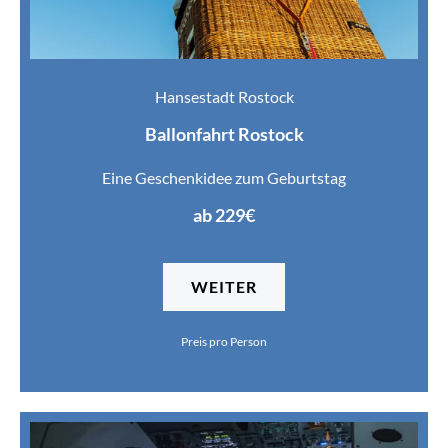
Hansestadt Rostock
Ballonfahrt Rostock
Eine Geschenkidee zum Geburtstag
ab 229€
WEITER
Preis pro Person