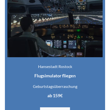
Hansestadt Rostock
Flugsimulator fliegen
Geburtstagsüberraschung
ab 159€