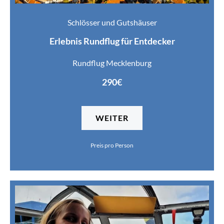
Schlösser und Gutshäuser
Erlebnis Rundflug für Entdecker
Rundflug Mecklenburg
290€
WEITER
Preis pro Person