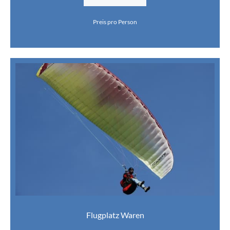
Preis pro Person
Flugplatz Waren