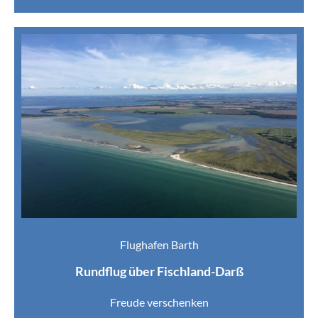
Flughafen Barth
Rundflug über Fischland-Darß
Freude verschenken