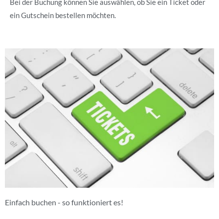
Bei der Buchung können Sie auswählen, ob Sie ein Ticket oder
ein Gutschein bestellen möchten.
Einfach buchen - so funktioniert es!