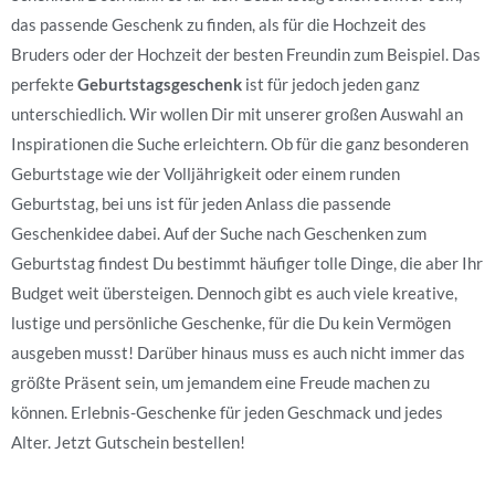
das passende Geschenk zu finden, als für die Hochzeit des
Bruders oder der Hochzeit der besten Freundin zum Beispiel. Das
perfekte
Geburtstagsgeschenk
ist für jedoch jeden ganz
unterschiedlich. Wir wollen Dir mit unserer großen Auswahl an
Inspirationen die Suche erleichtern. Ob für die ganz besonderen
Geburtstage wie der Volljährigkeit oder einem runden
Geburtstag, bei uns ist für jeden Anlass die passende
Geschenkidee dabei. Auf der Suche nach Geschenken zum
Geburtstag findest Du bestimmt häufiger tolle Dinge, die aber Ihr
Budget weit übersteigen. Dennoch gibt es auch viele kreative,
lustige und persönliche Geschenke, für die Du kein Vermögen
ausgeben musst! Darüber hinaus muss es auch nicht immer das
größte Präsent sein, um jemandem eine Freude machen zu
können. Erlebnis-Geschenke für jeden Geschmack und jedes
Alter. Jetzt Gutschein bestellen!