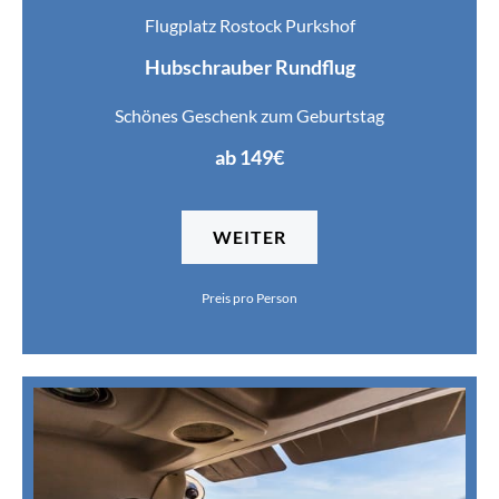
Flugplatz Rostock Purkshof
Hubschrauber Rundflug
Schönes Geschenk zum Geburtstag
ab 149€
WEITER
Preis pro Person