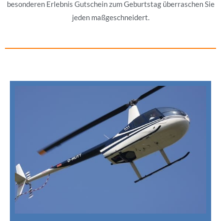
besonderen Erlebnis Gutschein zum Geburtstag überraschen Sie
jeden maßgeschneidert.