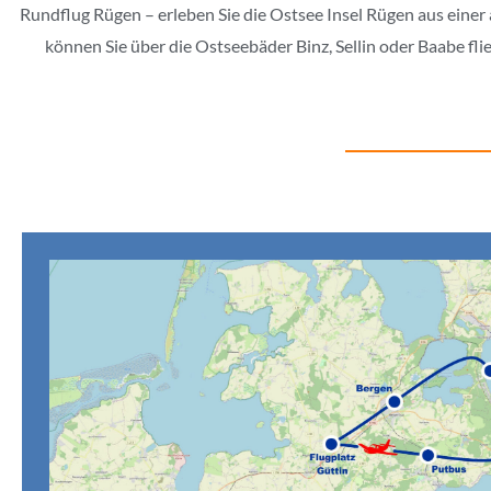
Rundflug Rügen – erleben Sie die Ostsee Insel Rügen aus eine
können Sie über die Ostseebäder Binz, Sellin oder Baabe fli