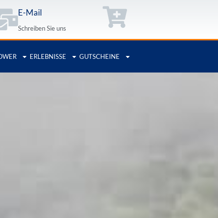
E-Mail
Schreiben Sie uns
OWER
ERLEBNISSE
GUTSCHEINE