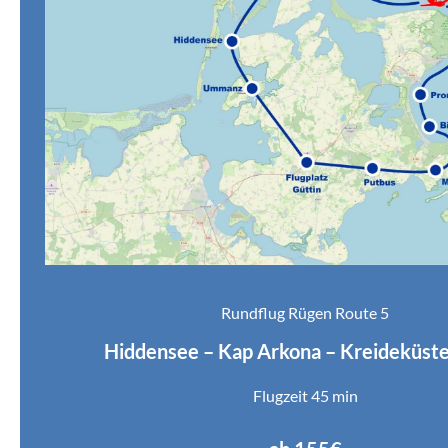
Rundflug Rügen Route 5
Hiddensee – Kap Arkona – Kreideküste
Flugzeit 45 min