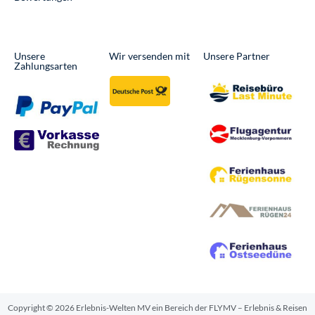
Unsere
Wir versenden mit
Unsere Partner
Zahlungsarten
Copyright © 2026 Erlebnis-Welten MV ein Bereich der FLYMV – Erlebnis & Reisen