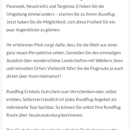
Pasewalk, Neustrelitz und Torgelow. Erleben Sie die
Umgebung einmal anders – starten Sie zu Ihrem
Rundflug
.
Jetzt haben Sie die Möglichkeit, sich diese Freiheit für ein
paar Augenblicke zu gönnen.
Ihr erfahrener Pilot sorgt dafür, dass Sie die Welt aus einer
ganz neuen Perspektive sehen. Genießen Sie den einmaligen
Ausblick über wunderschöne Landschaften mit Wäldern, Seen
und reizvollen Orten. Vielleicht führt Sie die Flugroute ja auch
direkt über Ihren Heimatort?
Rundflug Erlebnis Gutschein zum Verschenken oder selbst
erleben. Selbstverständlich ist jedes Rundflug Angebot als
individuelle Tour buchbar. So können Sie selbst Ihre Rundflug
Route über
Neubrandenburg
bestimmen.