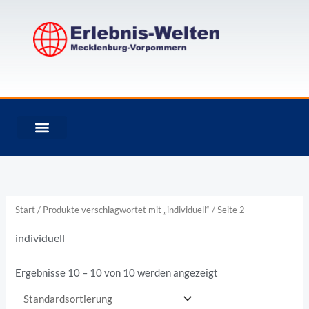
Zum
Inhalt
springen
Start
/
Produkte verschlagwortet mit „individuell“
/ Seite 2
individuell
Ergebnisse 10 – 10 von 10 werden angezeigt