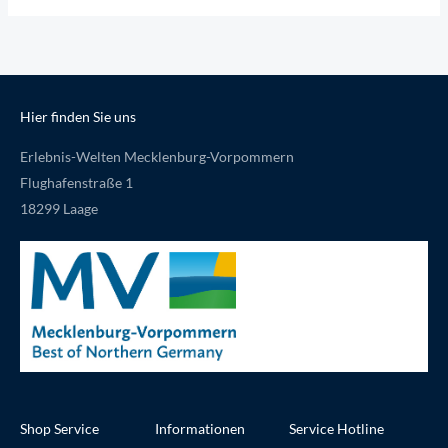
Hier finden Sie uns
Erlebnis-Welten Mecklenburg-Vorpommern
Flughafenstraße 1
18299 Laage
Shop Service
Informationen
Service Hotline