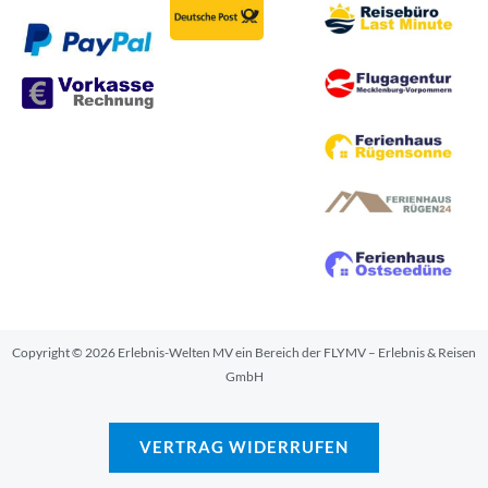
Copyright © 2026 Erlebnis-Welten MV ein Bereich der FLYMV – Erlebnis & Reisen
GmbH
VERTRAG WIDERRUFEN