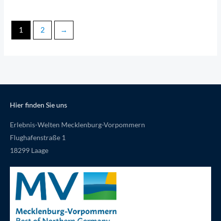
1
2
→
Hier finden Sie uns
Erlebnis-Welten Mecklenburg-Vorpommern
Flughafenstraße 1
18299 Laage