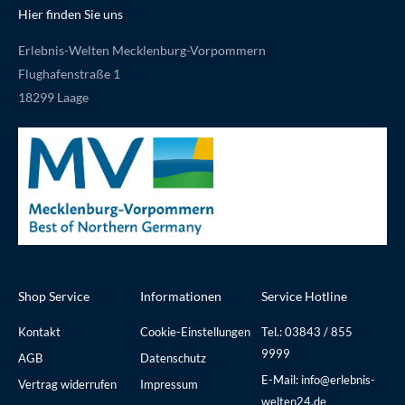
Hier finden Sie uns
Erlebnis-Welten Mecklenburg-Vorpommern
Flughafenstraße 1
18299 Laage
Shop Service
Informationen
Service Hotline
Kontakt
Cookie-Einstellungen
Tel.: 03843 / 855
9999
AGB
Datenschutz
E-Mail: info@erlebnis-
Vertrag widerrufen
Impressum
welten24.de