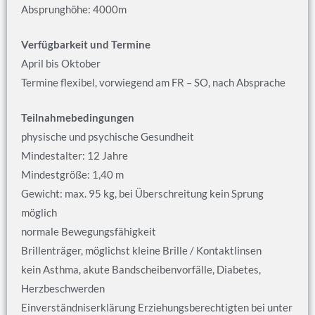
Absprunghöhe: 4000m
Verfügbarkeit und Termine
April bis Oktober
Termine flexibel, vorwiegend am FR – SO, nach Absprache
Teilnahmebedingungen
physische und psychische Gesundheit
Mindestalter: 12 Jahre
Mindestgröße: 1,40 m
Gewicht: max. 95 kg, bei Überschreitung kein Sprung
möglich
normale Bewegungsfähigkeit
Brillenträger, möglichst kleine Brille / Kontaktlinsen
kein Asthma, akute Bandscheibenvorfälle, Diabetes,
Herzbeschwerden
Einverständniserklärung Erziehungsberechtigten bei unter