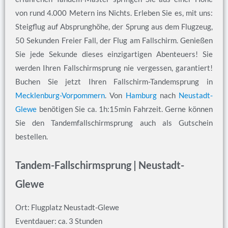
von rund 4.000 Metern ins Nichts. Erleben Sie es, mit uns:
Steigflug auf Absprunghöhe, der Sprung aus dem Flugzeug,
50 Sekunden Freier Fall, der Flug am Fallschirm. Genießen
Sie jede Sekunde dieses einzigartigen Abenteuers! Sie
werden Ihren Fallschirmsprung nie vergessen, garantiert!
Buchen Sie jetzt Ihren Fallschirm-Tandemsprung in
Mecklenburg-Vorpommern
. Von
Hamburg
nach
Neustadt-
Glewe
benötigen Sie ca. 1h:15min Fahrzeit. Gerne können
Sie den Tandemfallschirmsprung auch als Gutschein
bestellen.
Tandem-Fallschirmsprung | Neustadt-
Glewe
Ort: Flugplatz Neustadt-Glewe
Eventdauer: ca. 3 Stunden