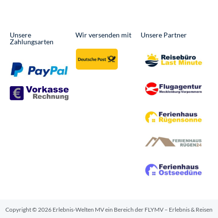
Unsere
Wir versenden mit
Unsere Partner
Zahlungsarten
Copyright © 2026 Erlebnis-Welten MV ein Bereich der FLYMV – Erlebnis & Reisen