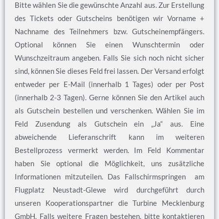
Bitte wählen Sie die gewünschte Anzahl aus. Zur Erstellung
des Tickets oder Gutscheins benötigen wir Vorname +
Nachname des Teilnehmers bzw. Gutscheinempfängers.
Optional können Sie einen Wunschtermin oder
Wunschzeitraum angeben. Falls Sie sich noch nicht sicher
sind, können Sie dieses Feld frei lassen. Der Versand erfolgt
entweder per E-Mail (innerhalb 1 Tages) oder per Post
(innerhalb 2-3 Tagen). Gerne können Sie den Artikel auch
als Gutschein bestellen und verschenken. Wählen Sie im
Feld Zusendung als Gutschein ein „Ja“ aus. Eine
abweichende Lieferanschrift kann im weiteren
Bestellprozess vermerkt werden. Im Feld Kommentar
haben Sie optional die Möglichkeit, uns zusätzliche
Informationen mitzuteilen. Das Fallschirmspringen am
Flugplatz Neustadt-Glewe wird durchgeführt durch
unseren Kooperationspartner die Turbine Mecklenburg
GmbH. Falls weitere Fragen bestehen, bitte kontaktieren