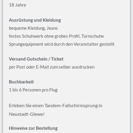
18 Jahre
Ausrüstung und Kleidung
bequeme Kleidung, Jeans
festes Schuhwerk ohne grobes Profil, Turnschuhe
Sprungequipment wird durch den Veranstalter gestellt
Versand Gutschein / Ticket
per Post oder E-Mail zum selber ausdrucken
Buchbarkeit
1 bis 6 Personen pro Flug
Erleben Sie einen Tandem-Fallschirmsprung in
Neustadt-Glewe!
Hinweise zur Bestellung