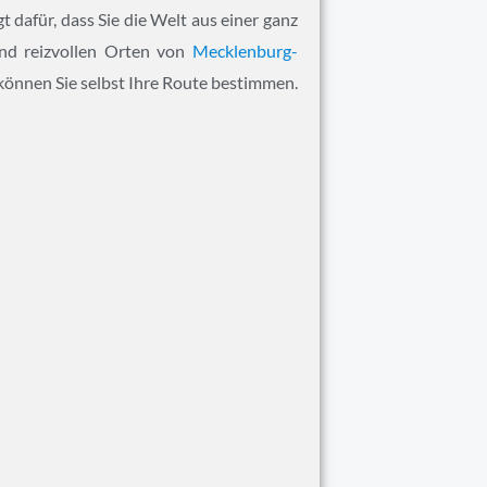
 dafür, dass Sie die Welt aus einer ganz
nd reizvollen Orten von
Mecklenburg-
o können Sie selbst Ihre Route bestimmen.