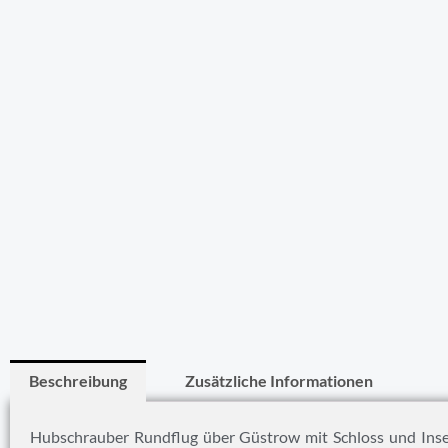
Beschreibung
Zusätzliche Informationen
Hubschrauber Rundflug über Güstrow mit Schloss und Insel