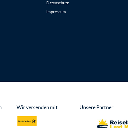
Datenschutz
Impressum
n
Wir versenden mit
Unsere Partner