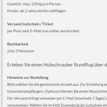
Gewicht: max. 120 kg pro Person
Kinder: ab 3 Jahre dürfen mitfliegen
Versand Gutschein / Ticket
per Post oder E-Mail zum selber ausdrucken
Buchbarkeit
2 bis 3 Personen
Erleben Sie einen Hubschrauber Rundflug über 
Hinweise zur Bestellung
Bitte wählen Sie die gewünschte Anzahl aus. Zur Erstellung
Gutscheinempfängers. Optional können Sie einen Wunschtermin
Der Versand erfolgt entweder per E-Mail (innerhalb 1 Tages) 
verschenken. Wählen Sie im Feld Zusendung als Gutschein ein