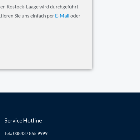
afen Rostock-Laage wird durchgeführt
ieren Sie uns einfach per
E-Mail
oder
Service Hotline
Tel.: 03843 / 855 9999