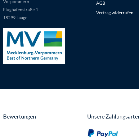
Vorpommern
AGB
Flughafenstraße 1
Vertrag widerrufen
18299 Laage
Bewertungen
Unsere Zahlungsarte