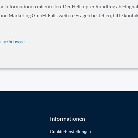
che Informationen mitzuteilen. Der Helikopter Rundflug ab Flugh
und Marketing GmbH. Falls weitere Fragen bestehen, bitte kontakt
che Schweiz
Informationen
Cookie-Einstellungen