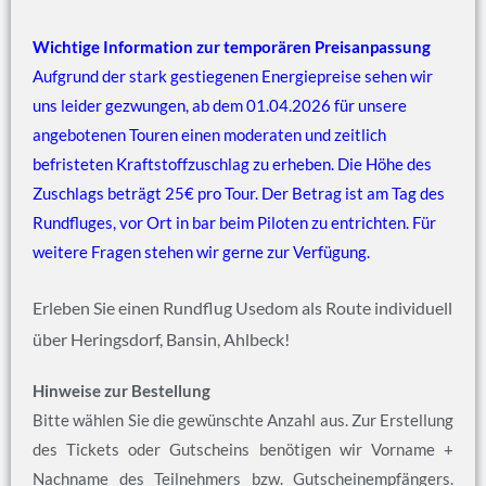
Wichtige Information zur temporären Preisanpassung
Aufgrund der stark gestiegenen Energiepreise sehen wir
uns leider gezwungen, ab dem 01.04.2026 für unsere
angebotenen Touren einen moderaten und zeitlich
befristeten Kraftstoffzuschlag zu erheben. Die Höhe des
Zuschlags beträgt 25€ pro Tour. Der Betrag ist am Tag des
Rundfluges, vor Ort in bar beim Piloten zu entrichten. Für
weitere Fragen stehen wir gerne zur Verfügung.
Erleben Sie einen Rundflug Usedom als Route individuell
über Heringsdorf, Bansin, Ahlbeck!
Hinweise zur Bestellung
Bitte wählen Sie die gewünschte Anzahl aus. Zur Erstellung
des Tickets oder Gutscheins benötigen wir Vorname +
Nachname des Teilnehmers bzw. Gutscheinempfängers.