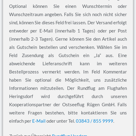
Optional können Sie einen Wunschtermin oder
Wunschzeitraum angeben. Falls Sie sich noch nicht sicher
sind, können Sie dieses Feld frei lassen. Der Versand erfolgt
entweder per E-Mail (innerhalb 1 Tages) oder per Post
(innerhalb 2-3 Tagen). Gerne können Sie den Artikel auch
als Gutschein bestellen und verschenken. Wählen Sie im
Feld Zusendung als Gutschein ein „Ja“ aus. Eine
abweichende Lieferanschrift kann im weiteren
Bestellprozess vermerkt werden. Im Feld Kommentar
haben Sie optional die Möglichkeit, uns zusätzliche
Informationen mitzuteilen. Der Rundflug am Flughafen
Heringsdorf wird durchgeführt durch unseren
Kooperationspartner der Ostseeflug Rügen GmbH. Falls
weitere Fragen bestehen, bitte kontaktieren Sie uns
einfach per
E-Mail
oder unter Tel.
03843 / 855 9999
.