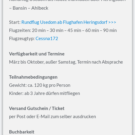
– Bansin – Ahlbeck
Start:
Rundflug Usedom ab Flughafen Heringsdorf >>>
Flugzeiten: 20 min – 30 min – 45 min – 60 min – 90 min
Flugzeugtyp:
Cessna172
Verfügbarkeit und Termine
März bis Oktober, außer Samstag, Termin nach Absprache
Teilnahmebedingungen
Gewicht: ca. 120 kg pro Person
Kinder: ab 3 Jahre dürfen mitfliegen
Versand Gutschein / Ticket
per Post oder E-Mail zum selber ausdrucken
Buchbarkeit