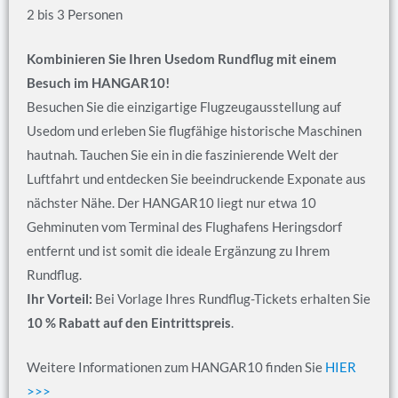
2 bis 3 Personen
Kombinieren Sie Ihren Usedom Rundflug mit einem
Besuch im HANGAR10!
Besuchen Sie die einzigartige Flugzeugausstellung auf
Usedom und erleben Sie flugfähige historische Maschinen
hautnah. Tauchen Sie ein in die faszinierende Welt der
Luftfahrt und entdecken Sie beeindruckende Exponate aus
nächster Nähe. Der HANGAR10 liegt nur etwa 10
Gehminuten vom Terminal des Flughafens Heringsdorf
entfernt und ist somit die ideale Ergänzung zu Ihrem
Rundflug.
Ihr Vorteil:
Bei Vorlage Ihres Rundflug-Tickets erhalten Sie
10 % Rabatt auf den Eintrittspreis
.
Weitere Informationen zum HANGAR10 finden Sie
HIER
>>>