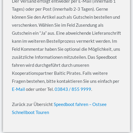
Der Versand erfolgt entweder per E-Mail (innerhalb 1
Tages) oder per Post (innerhalb 2-3 Tagen). Gerne
können Sie den Artikel auch als Gutschein bestellen und
verschenken. Wählen Sie im Feld Zusendung als
Gutschein ein “Ja” aus. Eine abweichende Lieferanschrift
kann im weiteren Bestellprozess vermerkt werden. Im
Feld Kommentar haben Sie optional die Möglichkeit, uns
zusätzliche Informationen mitzuteilen. Das Speedboot
fahren wird durchgeführt durch unseren
Kooperationspartner Baltic Pirates. Falls weitere
Fragen bestehen, bitte kontaktieren Sie uns einfach per
E-Mail
oder unter Tel.
03843 / 855 9999
.
Zurück zur Übersicht
Speedboot fahren – Ostsee
Schnellboot Touren