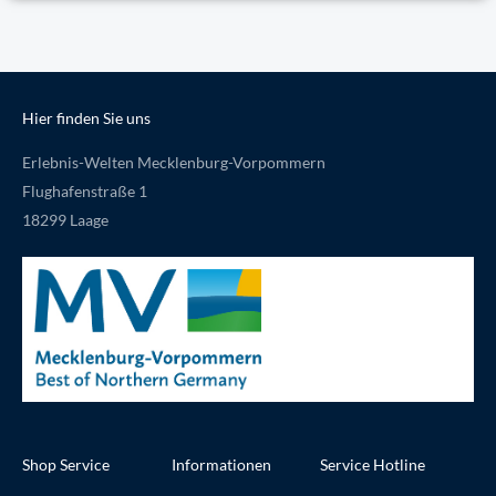
Hier finden Sie uns
Erlebnis-Welten Mecklenburg-Vorpommern
Flughafenstraße 1
18299 Laage
Shop Service
Informationen
Service Hotline