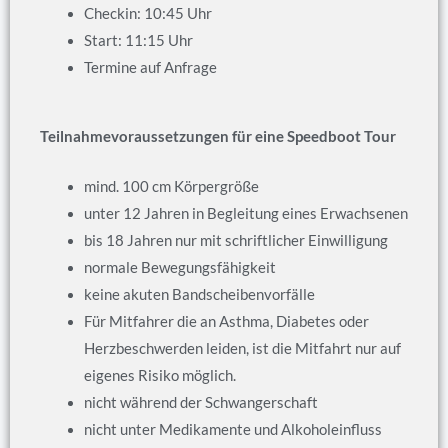
Checkin: 10:45 Uhr
Start: 11:15 Uhr
Termine auf Anfrage
Teilnahmevoraussetzungen für eine Speedboot Tour
mind. 100 cm Körpergröße
unter 12 Jahren in Begleitung eines Erwachsenen
bis 18 Jahren nur mit schriftlicher Einwilligung
normale Bewegungsfähigkeit
keine akuten Bandscheibenvorfälle
Für Mitfahrer die an Asthma, Diabetes oder
Herzbeschwerden leiden, ist die Mitfahrt nur auf
eigenes Risiko möglich.
nicht während der Schwangerschaft
nicht unter Medikamente und Alkoholeinfluss