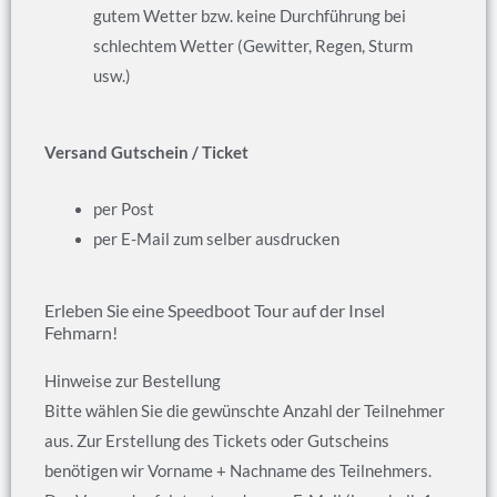
gutem Wetter bzw. keine Durchführung bei
schlechtem Wetter (Gewitter, Regen, Sturm
usw.)
Versand Gutschein / Ticket
per Post
per E-Mail zum selber ausdrucken
Erleben Sie eine Speedboot Tour auf der Insel
Fehmarn!
Hinweise zur Bestellung
Bitte wählen Sie die gewünschte Anzahl der Teilnehmer
aus. Zur Erstellung des Tickets oder Gutscheins
benötigen wir Vorname + Nachname des Teilnehmers.