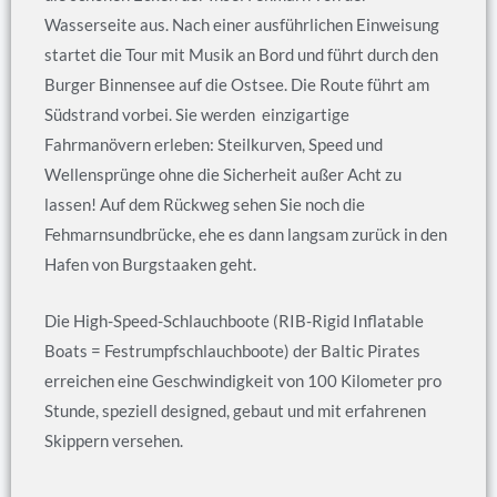
Wasserseite aus. Nach einer ausführlichen Einweisung
startet die Tour mit Musik an Bord und führt durch den
Burger Binnensee auf die Ostsee. Die Route führt am
Südstrand vorbei. Sie werden einzigartige
Fahrmanövern erleben: Steilkurven, Speed und
Wellensprünge ohne die Sicherheit außer Acht zu
lassen! Auf dem Rückweg sehen Sie noch die
Fehmarnsundbrücke, ehe es dann langsam zurück in den
Hafen von Burgstaaken geht.
Die High-Speed-Schlauchboote (RIB-Rigid Inflatable
Boats = Festrumpfschlauchboote) der Baltic Pirates
erreichen eine Geschwindigkeit von 100 Kilometer pro
Stunde, speziell designed, gebaut und mit erfahrenen
Skippern versehen.