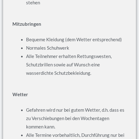
stehen
Mitzubringen
Bequeme Kleidung (dem Wetter entsprechend)
Normales Schuhwerk
Alle Teilnehmer erhalten Rettungswesten,
Schutzbrillen sowie auf Wunsch eine
wasserdichte Schutzbekleidung.
Wetter
Gefahren wird nur bei gutem Wetter, d.h. dass es
zu Verschiebungen bei den Wochentagen
kommen kann.
Alle Termine vorbehaltlich, Durchführung nur bei